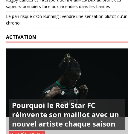
sapeurs-pompiers face aux incendies dans les Landes
Le pari risqué d’On Running : vendre une sensation plutôt qu’un
chrono
ACTIVATION
Pourquoi le Red Star FC
réinvente son maillot avec un
nouvel artiste chaque saison