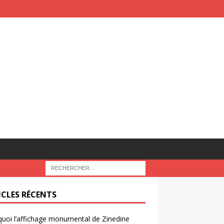
ICLES RÉCENTS
uoi l’affichage monumental de Zinedine