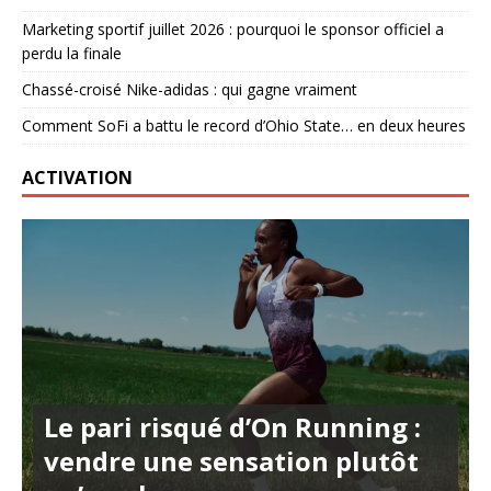
Marketing sportif juillet 2026 : pourquoi le sponsor officiel a
perdu la finale
Chassé-croisé Nike-adidas : qui gagne vraiment
Comment SoFi a battu le record d’Ohio State… en deux heures
ACTIVATION
Le pari risqué d’On Running :
vendre une sensation plutôt