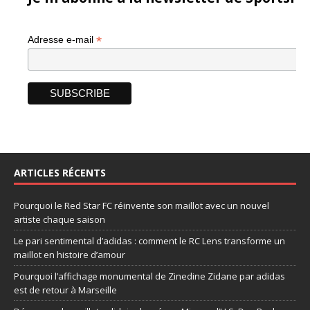
*
Adresse e-mail
ARTICLES RÉCENTS
Pourquoi le Red Star FC réinvente son maillot avec un nouvel
artiste chaque saison
Le pari sentimental d’adidas : comment le RC Lens transforme un
maillot en histoire d’amour
Pourquoi l’affichage monumental de Zinedine Zidane par adidas
est de retour à Marseille