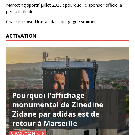
Marketing sportif juillet 2026 : pourquoi le sponsor officiel a
perdu la finale
Chassé-croisé Nike-adidas : qui gagne vraiment
ACTIVATION
Pourquoi l’affichage
monumental de Zinedine
Zidane par adidas est de
retour à Marseille
6 AOÛT 2026
0