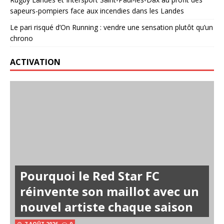
sapeurs-pompiers face aux incendies dans les Landes
Le pari risqué d’On Running : vendre une sensation plutôt qu’un
chrono
ACTIVATION
Pourquoi le Red Star FC
réinvente son maillot avec un
nouvel artiste chaque saison