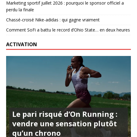
Marketing sportif juillet 2026 : pourquoi le sponsor officiel a
perdu la finale
Chassé-croisé Nike-adidas : qui gagne vraiment
Comment SoFi a battu le record d’Ohio State… en deux heures
ACTIVATION
Le pari risqué d’On Running :
vendre une sensation plutôt
qu’un chrono