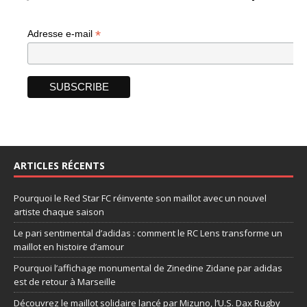
*
Adresse e-mail
ARTICLES RÉCENTS
Pourquoi le Red Star FC réinvente son maillot avec un nouvel
artiste chaque saison
Le pari sentimental d’adidas : comment le RC Lens transforme un
maillot en histoire d’amour
Pourquoi l’affichage monumental de Zinedine Zidane par adidas
est de retour à Marseille
Découvrez le maillot solidaire lancé par Mizuno, l’U.S. Dax Rugby