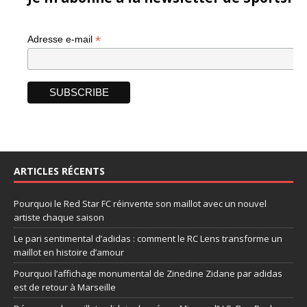
*
Adresse e-mail
ARTICLES RÉCENTS
Pourquoi le Red Star FC réinvente son maillot avec un nouvel
artiste chaque saison
Le pari sentimental d’adidas : comment le RC Lens transforme un
maillot en histoire d’amour
Pourquoi l’affichage monumental de Zinedine Zidane par adidas
est de retour à Marseille