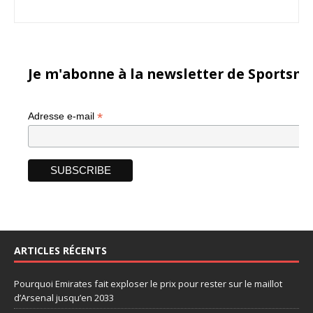
Je m'abonne à la newsletter de Sportsma
*
Adresse e-mail
ARTICLES RÉCENTS
Pourquoi Emirates fait exploser le prix pour rester sur le maillot
d’Arsenal jusqu’en 2033