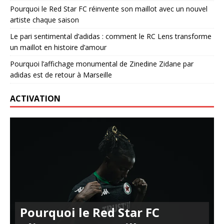
Pourquoi le Red Star FC réinvente son maillot avec un nouvel
artiste chaque saison
Le pari sentimental d’adidas : comment le RC Lens transforme
un maillot en histoire d’amour
Pourquoi l’affichage monumental de Zinedine Zidane par
adidas est de retour à Marseille
ACTIVATION
Pourquoi le Red Star FC