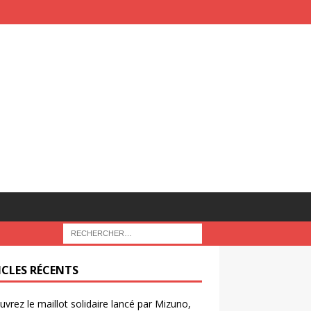
ICLES RÉCENTS
vrez le maillot solidaire lancé par Mizuno,