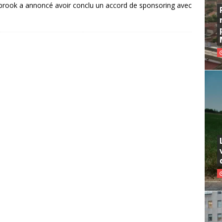
rook a annoncé avoir conclu un accord de sponsoring avec