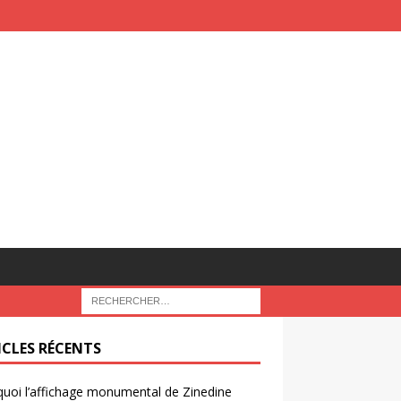
ICLES RÉCENTS
uoi l’affichage monumental de Zinedine