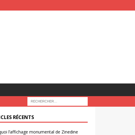
ICLES RÉCENTS
uoi l’affichage monumental de Zinedine