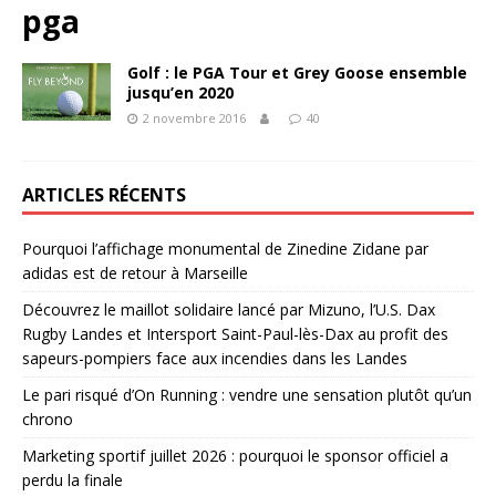
pga
Golf : le PGA Tour et Grey Goose ensemble
jusqu’en 2020
2 novembre 2016
40
ARTICLES RÉCENTS
Pourquoi l’affichage monumental de Zinedine Zidane par
adidas est de retour à Marseille
Découvrez le maillot solidaire lancé par Mizuno, l’U.S. Dax
Rugby Landes et Intersport Saint-Paul-lès-Dax au profit des
sapeurs-pompiers face aux incendies dans les Landes
Le pari risqué d’On Running : vendre une sensation plutôt qu’un
chrono
Marketing sportif juillet 2026 : pourquoi le sponsor officiel a
perdu la finale