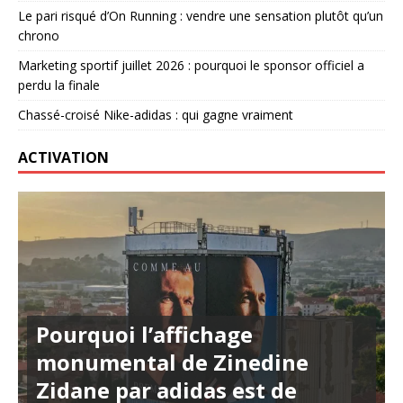
Le pari risqué d’On Running : vendre une sensation plutôt qu’un
chrono
Marketing sportif juillet 2026 : pourquoi le sponsor officiel a
perdu la finale
Chassé-croisé Nike-adidas : qui gagne vraiment
ACTIVATION
Pourquoi l’affichage
monumental de Zinedine
Zidane par adidas est de