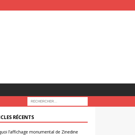
ICLES RÉCENTS
uoi l’affichage monumental de Zinedine