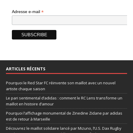
*
Adresse e-mail
ARTICLES RÉCENTS
Pourquoi le Red Star FC réinvente son maillot avec un nouvel
artiste chaque saison
Le pari sentimental d’adidas : comment le RC Lens transforme un
maillot en histoire d’amour
Pourquoi l’affichage monumental de Zinedine Zidane par adidas
est de retour à Marseille
Découvrez le maillot solidaire lancé par Mizuno, l’U.S. Dax Rugby