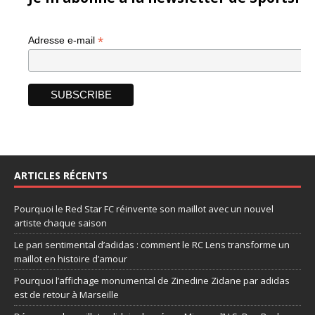
*
Adresse e-mail
ARTICLES RÉCENTS
Pourquoi le Red Star FC réinvente son maillot avec un nouvel
artiste chaque saison
Le pari sentimental d’adidas : comment le RC Lens transforme un
maillot en histoire d’amour
Pourquoi l’affichage monumental de Zinedine Zidane par adidas
est de retour à Marseille