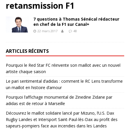
retansmission F1
7 questions à Thomas Sénécal rédacteur
en chef de la F1 sur Canal+
22 mars 2017
48
ARTICLES RÉCENTS
Pourquoi le Red Star FC réinvente son maillot avec un nouvel
artiste chaque saison
Le pari sentimental d’adidas : comment le RC Lens transforme
un maillot en histoire d’amour
Pourquoi l’affichage monumental de Zinedine Zidane par
adidas est de retour à Marseille
Découvrez le maillot solidaire lancé par Mizuno, l’U.S. Dax
Rugby Landes et Intersport Saint-Paul-lès-Dax au profit des
sapeurs-pompiers face aux incendies dans les Landes