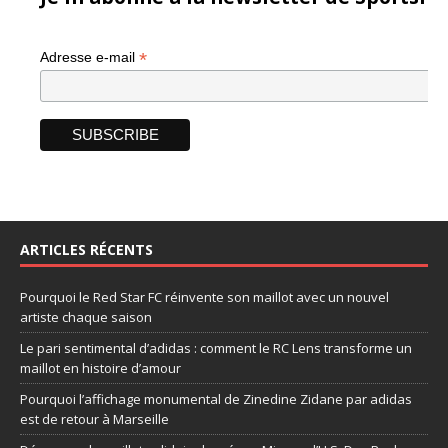
*
Adresse e-mail
ARTICLES RÉCENTS
Pourquoi le Red Star FC réinvente son maillot avec un nouvel
artiste chaque saison
Le pari sentimental d’adidas : comment le RC Lens transforme un
maillot en histoire d’amour
Pourquoi l’affichage monumental de Zinedine Zidane par adidas
est de retour à Marseille