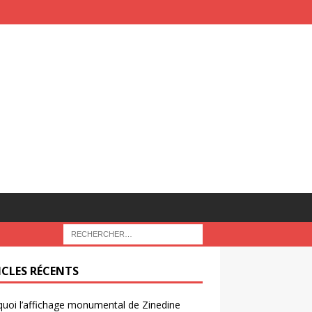
ICLES RÉCENTS
uoi l’affichage monumental de Zinedine