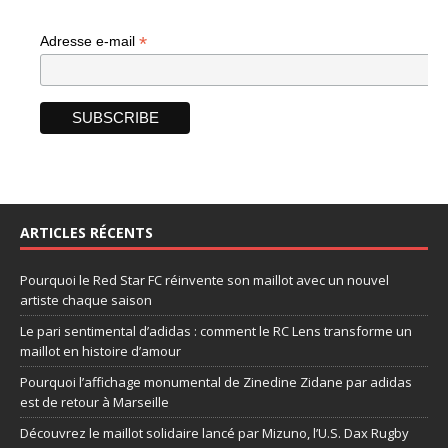
*
Adresse e-mail
ARTICLES RÉCENTS
Pourquoi le Red Star FC réinvente son maillot avec un nouvel
artiste chaque saison
Le pari sentimental d’adidas : comment le RC Lens transforme un
maillot en histoire d’amour
Pourquoi l’affichage monumental de Zinedine Zidane par adidas
est de retour à Marseille
Découvrez le maillot solidaire lancé par Mizuno, l’U.S. Dax Rugby