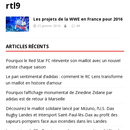
rtl9
Les projets de la WWE en France pour 2016
21 janvier 2016
44
ARTICLES RÉCENTS
Pourquoi le Red Star FC réinvente son maillot avec un nouvel
artiste chaque saison
Le pari sentimental d’adidas : comment le RC Lens transforme
un maillot en histoire d’amour
Pourquoi l’affichage monumental de Zinedine Zidane par
adidas est de retour à Marseille
Découvrez le maillot solidaire lancé par Mizuno, l’U.S. Dax
Rugby Landes et Intersport Saint-Paul-lès-Dax au profit des
sapeurs-pompiers face aux incendies dans les Landes