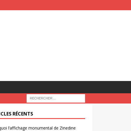
ICLES RÉCENTS
uoi l’affichage monumental de Zinedine