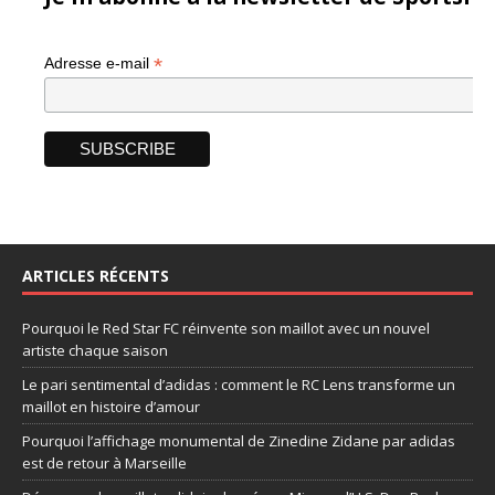
*
Adresse e-mail
ARTICLES RÉCENTS
Pourquoi le Red Star FC réinvente son maillot avec un nouvel
artiste chaque saison
Le pari sentimental d’adidas : comment le RC Lens transforme un
maillot en histoire d’amour
Pourquoi l’affichage monumental de Zinedine Zidane par adidas
est de retour à Marseille