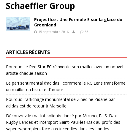
Schaeffler Group
ProjectIce : Une Formule E sur la glace du
Groenland
15 septembre 2016
33
ARTICLES RÉCENTS
Pourquoi le Red Star FC réinvente son maillot avec un nouvel
artiste chaque saison
Le pari sentimental d’adidas : comment le RC Lens transforme
un maillot en histoire d’amour
Pourquoi l’affichage monumental de Zinedine Zidane par
adidas est de retour à Marseille
Découvrez le maillot solidaire lancé par Mizuno, l’U.S. Dax
Rugby Landes et Intersport Saint-Paul-lès-Dax au profit des
sapeurs-pompiers face aux incendies dans les Landes