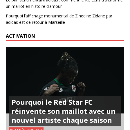
un maillot en histoire d’amour
Pourquoi l’affichage monumental de Zinedine Zidane par
adidas est de retour à Marseille
ACTIVATION
Pourquoi le Red Star FC
réinvente son maillot avec un
nouvel artiste chaque saison