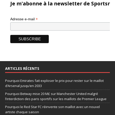
Je m'abonne à la newsletter de Sportsma
*
Adresse e-mail
ARTICLES RÉCENTS
Pourquoi Emirates fait exploser le prix pour rester sur le maillot
d’Arsenal jusqu’en 2033
Pourquoi Betway mise 20 M£ sur Manchester United malgré
l’interdiction des paris sportifs sur les maillots de Premier League
Pourquoi le Red Star FC réinvente son maillot avec un nouvel
artiste chaque saison