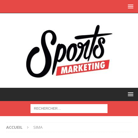
ACCUEIL
SIMA