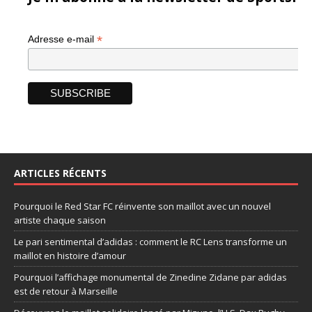
*
Adresse e-mail
ARTICLES RÉCENTS
Pourquoi le Red Star FC réinvente son maillot avec un nouvel
artiste chaque saison
Le pari sentimental d’adidas : comment le RC Lens transforme un
maillot en histoire d’amour
Pourquoi l’affichage monumental de Zinedine Zidane par adidas
est de retour à Marseille