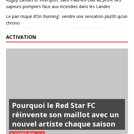
sapeurs-pompiers face aux incendies dans les Landes
Le pari risqué d’On Running : vendre une sensation plutôt qu’un
chrono
ACTIVATION
Pourquoi le Red Star FC
réinvente son maillot avec un
nouvel artiste chaque saison