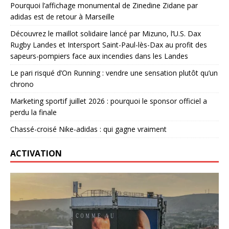
Pourquoi l’affichage monumental de Zinedine Zidane par
adidas est de retour à Marseille
Découvrez le maillot solidaire lancé par Mizuno, l’U.S. Dax
Rugby Landes et Intersport Saint-Paul-lès-Dax au profit des
sapeurs-pompiers face aux incendies dans les Landes
Le pari risqué d’On Running : vendre une sensation plutôt qu’un
chrono
Marketing sportif juillet 2026 : pourquoi le sponsor officiel a
perdu la finale
Chassé-croisé Nike-adidas : qui gagne vraiment
ACTIVATION