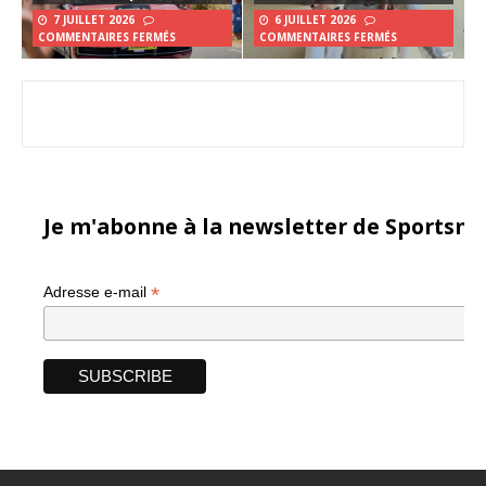
7 JUILLET 2026
6 JUILLET 2026
COMMENTAIRES FERMÉS
COMMENTAIRES FERMÉS
Je m'abonne à la newsletter de Sportsma
*
Adresse e-mail