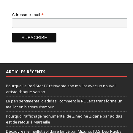
*
Adresse e-mail
ARTICLES RÉCENTS
Pourquoi le Red Star FC réinvente son maillot avec un nouvel
artiste chaque saison
Le pari sentimental d’adidas : comment le RC Lens transforme un
maillot en histoire d’amour
Pourquoi l’affichage monumental de Zinedine Zidane par adidas
est de retour à Marseille
Découvrez le maillot solidaire lancé par Mizuno, l’U.S. Dax Rugby