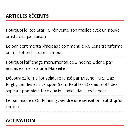
ARTICLES RÉCENTS
Pourquoi le Red Star FC réinvente son maillot avec un nouvel
artiste chaque saison
Le pari sentimental d’adidas : comment le RC Lens transforme
un maillot en histoire d’amour
Pourquoi l’affichage monumental de Zinedine Zidane par
adidas est de retour à Marseille
Découvrez le maillot solidaire lancé par Mizuno, l’U.S. Dax
Rugby Landes et Intersport Saint-Paul-lès-Dax au profit des
sapeurs-pompiers face aux incendies dans les Landes
Le pari risqué d’On Running : vendre une sensation plutôt qu’un
chrono
ACTIVATION