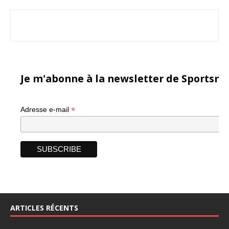
Je m'abonne à la newsletter de Sportsma
*
Adresse e-mail
ARTICLES RÉCENTS