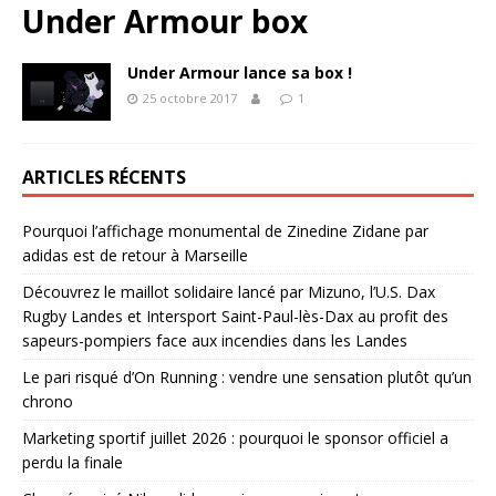
Under Armour box
Under Armour lance sa box !
25 octobre 2017
1
ARTICLES RÉCENTS
Pourquoi l’affichage monumental de Zinedine Zidane par
adidas est de retour à Marseille
Découvrez le maillot solidaire lancé par Mizuno, l’U.S. Dax
Rugby Landes et Intersport Saint-Paul-lès-Dax au profit des
sapeurs-pompiers face aux incendies dans les Landes
Le pari risqué d’On Running : vendre une sensation plutôt qu’un
chrono
Marketing sportif juillet 2026 : pourquoi le sponsor officiel a
perdu la finale