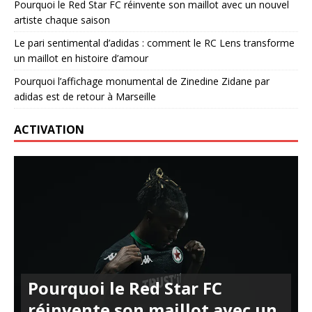
Pourquoi le Red Star FC réinvente son maillot avec un nouvel
artiste chaque saison
Le pari sentimental d’adidas : comment le RC Lens transforme
un maillot en histoire d’amour
Pourquoi l’affichage monumental de Zinedine Zidane par
adidas est de retour à Marseille
ACTIVATION
Pourquoi le Red Star FC
réinvente son maillot avec un