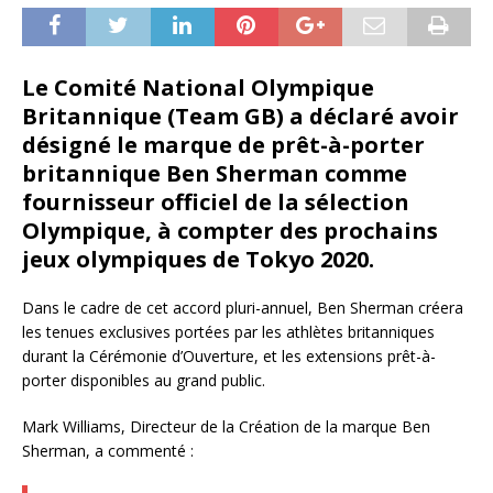
Le Comité National Olympique
Britannique (Team GB) a déclaré avoir
désigné le marque de prêt-à-porter
britannique Ben Sherman comme
fournisseur officiel de la sélection
Olympique, à compter des prochains
jeux olympiques de Tokyo 2020.
Dans le cadre de cet accord pluri-annuel, Ben Sherman créera
les tenues exclusives portées par les athlètes britanniques
durant la Cérémonie d’Ouverture, et les extensions prêt-à-
porter disponibles au grand public.
Mark Williams, Directeur de la Création de la marque Ben
Sherman, a commenté :