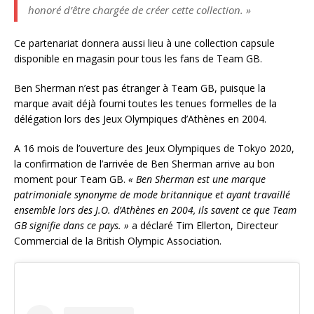
honoré d’être chargée de créer cette collection. »
Ce partenariat donnera aussi lieu à une collection capsule
disponible en magasin pour tous les fans de Team GB.
Ben Sherman n’est pas étranger à Team GB, puisque la
marque avait déjà fourni toutes les tenues formelles de la
délégation lors des Jeux Olympiques d’Athènes en 2004.
A 16 mois de l’ouverture des Jeux Olympiques de Tokyo 2020,
la confirmation de l’arrivée de Ben Sherman arrive au bon
moment pour Team GB.
« Ben Sherman est une marque
patrimoniale synonyme de mode britannique et ayant travaillé
ensemble lors des J.O. d’Athènes en 2004, ils savent ce que Team
GB signifie dans ce pays. »
a déclaré Tim Ellerton, Directeur
Commercial de la British Olympic Association.