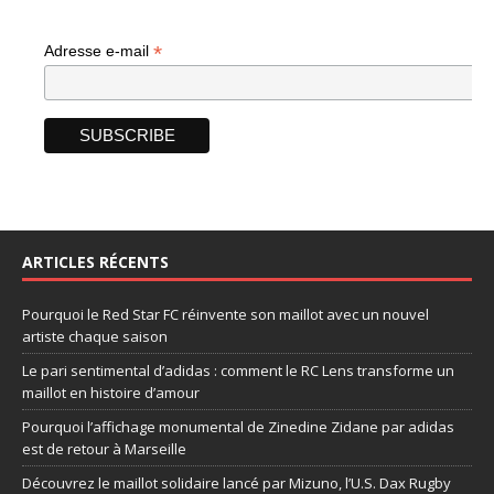
*
Adresse e-mail
ARTICLES RÉCENTS
Pourquoi le Red Star FC réinvente son maillot avec un nouvel
artiste chaque saison
Le pari sentimental d’adidas : comment le RC Lens transforme un
maillot en histoire d’amour
Pourquoi l’affichage monumental de Zinedine Zidane par adidas
est de retour à Marseille
Découvrez le maillot solidaire lancé par Mizuno, l’U.S. Dax Rugby