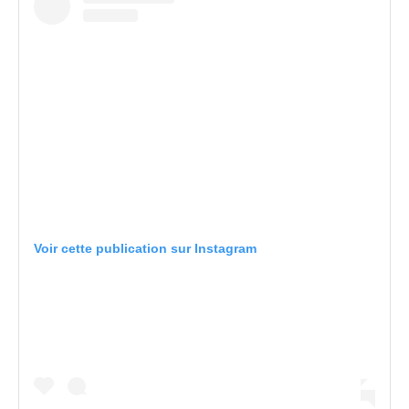
Voir cette publication sur Instagram