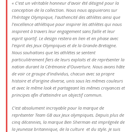
« C’est un véritable honneur d’avoir été désigné pour la
conception de la collection. Nous nous appuierons sur
l’héritage Olympique, l’authencité des athlètes ainsi que
l’excellence athlétique pour inspirer les athlètes qui nous
inspirent à travers leur engagement sans faille et leur
esprit sportif. Le design restera en lien et en phase avec
l’esprit des Jeux Olympiques et de la Grande-Bretagne.
Nous souhaitons que les athlètes se sentent
particulièrement fiers de leurs exploits et de représenter la
nation durant la Cérémonie d’Ouverture. Nous avons hâte
de voir ce groupe d’individus, chacun avec sa propre
histoire et d’origine diverse, unis sous les mêmes couleurs
et avec le même look et partageant les mêmes croyances et
principes afin d’atteindre un objectif commun.
C’est absolument incroyable pour la marque de
représenter Team GB aux Jeux olympiques. Depuis plus de
cinq décennies, la marque Ben Sherman est imprégnée de
la jeunesse britannique, de la culture et du style. Je suis