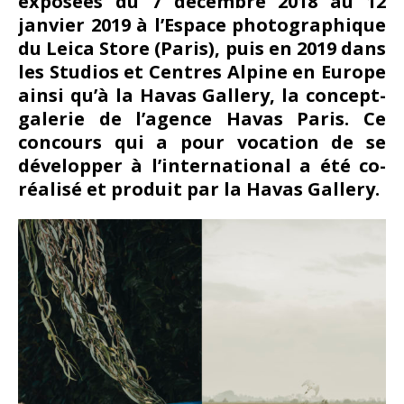
exposées du 7 décembre 2018 au 12
janvier 2019 à l’Espace photographique
du Leica Store (Paris), puis en 2019 dans
les Studios et Centres Alpine en Europe
ainsi qu’à la Havas Gallery, la concept-
galerie de l’agence Havas Paris. Ce
concours qui a pour vocation de se
développer à l’international a été co-
réalisé et produit par la Havas Gallery.