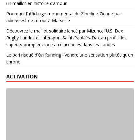
un maillot en histoire d’amour
Pourquoi l’affichage monumental de Zinedine Zidane par
adidas est de retour à Marseille
Découvrez le maillot solidaire lancé par Mizuno, l’U.S. Dax
Rugby Landes et Intersport Saint-Paul-lès-Dax au profit des
sapeurs-pompiers face aux incendies dans les Landes
Le pari risqué d’On Running : vendre une sensation plutôt qu’un
chrono
ACTIVATION