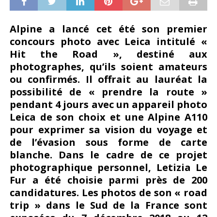
Alpine a lancé cet été son premier
concours photo avec Leica intitulé «
Hit the Road », destiné aux
photographes, qu’ils soient amateurs
ou confirmés. Il offrait au lauréat la
possibilité de « prendre la route »
pendant 4 jours avec un appareil photo
Leica de son choix et une Alpine A110
pour exprimer sa vision du voyage et
de l’évasion sous forme de carte
blanche. Dans le cadre de ce projet
photographique personnel, Letizia Le
Fur a été choisie parmi près de 200
candidatures. Les photos de son « road
trip » dans le Sud de la France sont