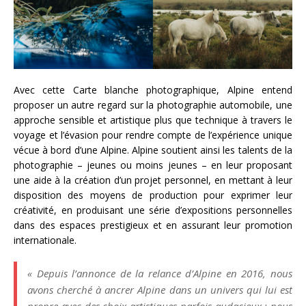
Avec cette Carte blanche photographique, Alpine entend
proposer un autre regard sur la photographie automobile, une
approche sensible et artistique plus que technique à travers le
voyage et l’évasion pour rendre compte de l’expérience unique
vécue à bord d’une Alpine. Alpine soutient ainsi les talents de la
photographie – jeunes ou moins jeunes – en leur proposant
une aide à la création d’un projet personnel, en mettant à leur
disposition des moyens de production pour exprimer leur
créativité, en produisant une série d’expositions personnelles
dans des espaces prestigieux et en assurant leur promotion
internationale.
« Depuis l’annonce de la relance d’Alpine en 2016, nous
avons cherché à ancrer Alpine dans un univers qui lui est