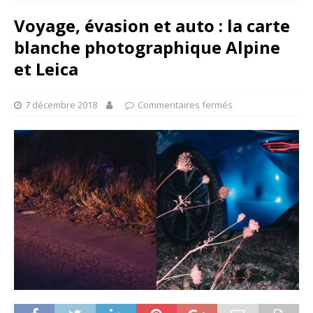
Voyage, évasion et auto : la carte
blanche photographique Alpine
et Leica
7 décembre 2018
Commentaires fermés