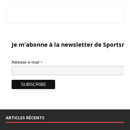
Je m'abonne à la newsletter de Sportsma
*
Adresse e-mail
ARTICLES RÉCENTS