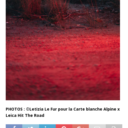
PHOTOS : ©Letizia Le Fur pour la Carte blanche Alpine x
Leica Hit The Road