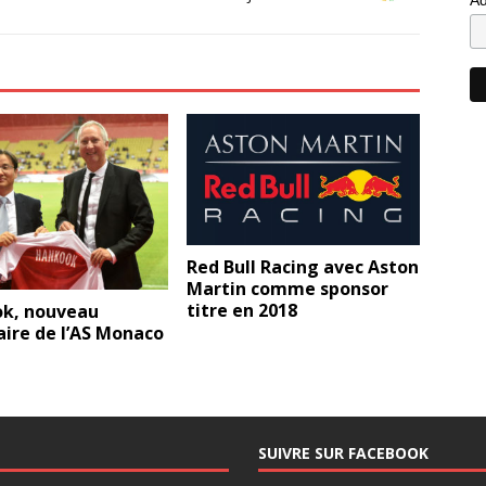
Red Bull Racing avec Aston
Martin comme sponsor
titre en 2018
k, nouveau
ire de l’AS Monaco
SUIVRE SUR FACEBOOK