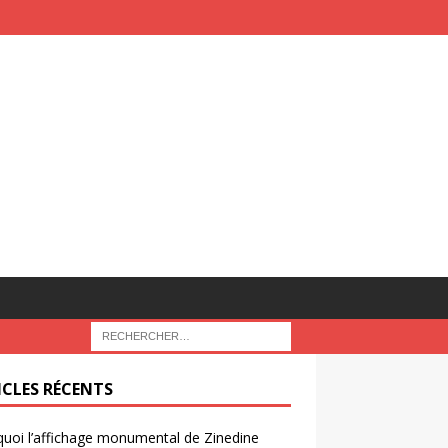
ICLES RÉCENTS
uoi l’affichage monumental de Zinedine