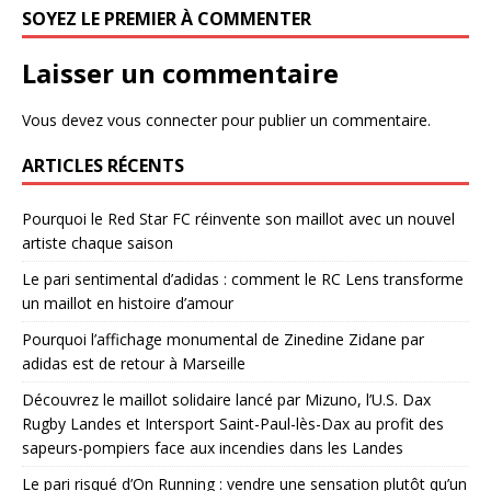
SOYEZ LE PREMIER À COMMENTER
Laisser un commentaire
Vous devez
vous connecter
pour publier un commentaire.
ARTICLES RÉCENTS
Pourquoi le Red Star FC réinvente son maillot avec un nouvel
artiste chaque saison
Le pari sentimental d’adidas : comment le RC Lens transforme
un maillot en histoire d’amour
Pourquoi l’affichage monumental de Zinedine Zidane par
adidas est de retour à Marseille
Découvrez le maillot solidaire lancé par Mizuno, l’U.S. Dax
Rugby Landes et Intersport Saint-Paul-lès-Dax au profit des
sapeurs-pompiers face aux incendies dans les Landes
Le pari risqué d’On Running : vendre une sensation plutôt qu’un