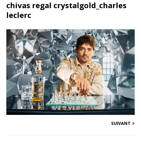
chivas regal crystalgold_charles
leclerc
SUIVANT