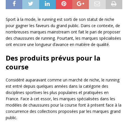
Sport à la mode, le running est sorti de son statut de niche
pour gagner les faveurs du grand public. Dans ce contexte, de
nombreuses marques mainstream ont fait le pari de proposer
des chaussures de running. Pourtant, les marques spécialisées
ont encore une longueur d’avance en matière de qualité.
Des produits prévus pour la
course
Considéré auparavant comme un marché de niche, le running
est entré depuis quelques années dans la catégorie des
disciplines sportives les plus populaires et pratiquées en
France. Face à cet essor, les marques spécialisées dans les
modèles de chaussures pour la course font à présent face à la
concurrence des collections proposées par les marques grand
public.