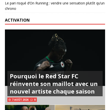
Le pari risqué d’On Running : vendre une sensation plutôt qu’un
chrono
ACTIVATION
Pourquoi le Red Star FC
réinvente son maillot avec un
nouvel artiste chaque saison
7 AOÛT 2026
0