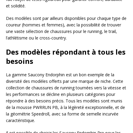
et solidité.
Des modèles sont par ailleurs disponibles pour chaque type de
coureur (hommes et femmes), avec la possibilité de trouver
une vaste sélection de chaussures pour le running, le trail,
l’athlétisme ou le cross-country.
Des modèles répondant à tous les
besoins
La gamme Saucony Endorphin est un bon exemple de la
diversité des modèles offerts par une marque de niche. Cette
collection de chaussures de running tournées vers la vitesse et
les performances se décline en plusieurs catégories pour
répondre à des besoins précis. Tous les modèles sont munis
de la mousse PWRRUN PB, à la légèreté exceptionnelle, et de
la géométrie Speedroll, avec sa forme de semelle incurvée
caractéristique.
Il est possible de choisir les Saucony Endorphin Pro pour les