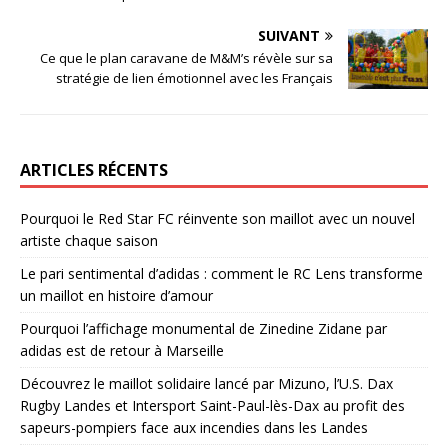
SUIVANT
Ce que le plan caravane de M&M’s révèle sur sa
stratégie de lien émotionnel avec les Français
ARTICLES RÉCENTS
Pourquoi le Red Star FC réinvente son maillot avec un nouvel
artiste chaque saison
Le pari sentimental d’adidas : comment le RC Lens transforme
un maillot en histoire d’amour
Pourquoi l’affichage monumental de Zinedine Zidane par
adidas est de retour à Marseille
Découvrez le maillot solidaire lancé par Mizuno, l’U.S. Dax
Rugby Landes et Intersport Saint-Paul-lès-Dax au profit des
sapeurs-pompiers face aux incendies dans les Landes