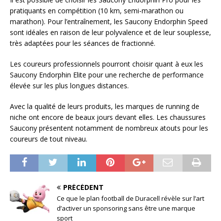
pratiquants en compétition (10 km, semi-marathon ou
marathon). Pour l’entraînement, les Saucony Endorphin Speed
sont idéales en raison de leur polyvalence et de leur souplesse,
très adaptées pour les séances de fractionné.
Les coureurs professionnels pourront choisir quant à eux les
Saucony Endorphin Elite pour une recherche de performance
élevée sur les plus longues distances.
Avec la qualité de leurs produits, les marques de running de
niche ont encore de beaux jours devant elles. Les chaussures
Saucony présentent notamment de nombreux atouts pour les
coureurs de tout niveau.
PRÉCÉDENT
Ce que le plan football de Duracell révèle sur l’art
d’activer un sponsoring sans être une marque
sport