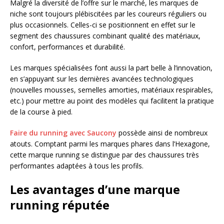
Malgré la diversité de l’offre sur le marché, les marques de
niche sont toujours plébiscitées par les coureurs réguliers ou
plus occasionnels. Celles-ci se positionnent en effet sur le
segment des chaussures combinant qualité des matériaux,
confort, performances et durabilité.
Les marques spécialisées font aussi la part belle à l’innovation,
en s’appuyant sur les dernières avancées technologiques
(nouvelles mousses, semelles amorties, matériaux respirables,
etc.) pour mettre au point des modèles qui facilitent la pratique
de la course à pied.
Faire du running avec Saucony
possède ainsi de nombreux
atouts. Comptant parmi les marques phares dans l’Hexagone,
cette marque running se distingue par des chaussures très
performantes adaptées à tous les profils.
Les avantages d’une marque
running réputée