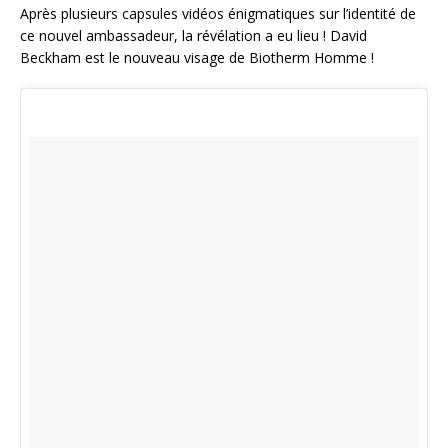
Après plusieurs capsules vidéos énigmatiques sur l’identité de
ce nouvel ambassadeur, la révélation a eu lieu ! David
Beckham est le nouveau visage de Biotherm Homme !