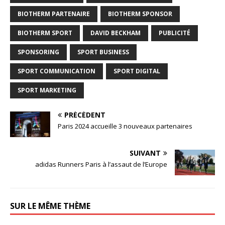
BIOTHERM PARTENAIRE
BIOTHERM SPONSOR
BIOTHERM SPORT
DAVID BECKHAM
PUBLICITÉ
SPONSORING
SPORT BUSINESS
SPORT COMMUNICATION
SPORT DIGITAL
SPORT MARKETING
PRÉCÉDENT
Paris 2024 accueille 3 nouveaux partenaires
SUIVANT
adidas Runners Paris à l’assaut de l’Europe
SUR LE MÊME THÈME