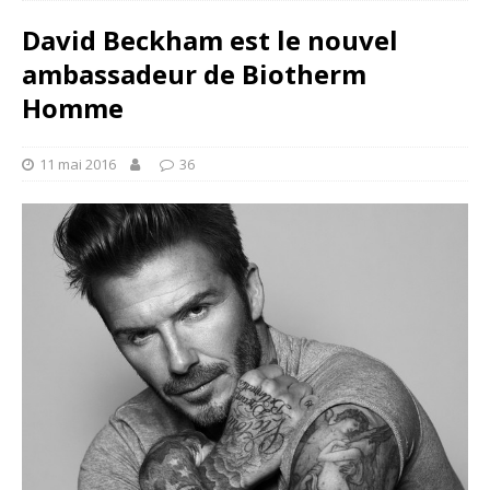
David Beckham est le nouvel
ambassadeur de Biotherm
Homme
11 mai 2016
36