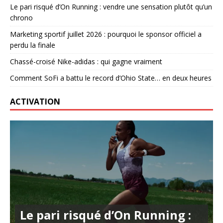
Le pari risqué d’On Running : vendre une sensation plutôt qu’un
chrono
Marketing sportif juillet 2026 : pourquoi le sponsor officiel a
perdu la finale
Chassé-croisé Nike-adidas : qui gagne vraiment
Comment SoFi a battu le record d’Ohio State… en deux heures
ACTIVATION
Le pari risqué d’On Running :