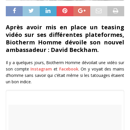
Après avoir mis en place un teasing
vidéo sur ses différentes plateformes,
Biotherm Homme dévoile son nouvel
ambassadeur : David Beckham.
Il y a quelques jours, Biotherm Homme dévoilait une vidéo sur
son compte
Instagram
et
Facebook
. On y voyait des mains
d’homme sans savoir qui c’était même si les tatouages étaient
un bon indice.