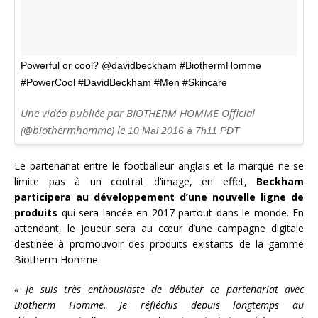
Powerful or cool? @davidbeckham #BiothermHomme
#PowerCool #DavidBeckham #Men #Skincare
Une vidéo publiée par BIOTHERM HOMME Official
(@biothermhomme) le
10 Mai 2016 à 7h11 PDT
Le partenariat entre le footballeur anglais et la marque ne se
limite pas à un contrat d’image, en effet,
Beckham
participera au développement d’une nouvelle ligne de
produits
qui sera lancée en 2017 partout dans le monde. En
attendant, le joueur sera au cœur d’une campagne digitale
destinée à promouvoir des produits existants de la gamme
Biotherm Homme.
« Je suis très enthousiaste de débuter ce partenariat avec
Biotherm Homme. Je réfléchis depuis longtemps au