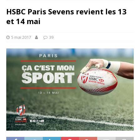
HSBC Paris Sevens revient les 13
et 14 mai
5 mai 2017
39