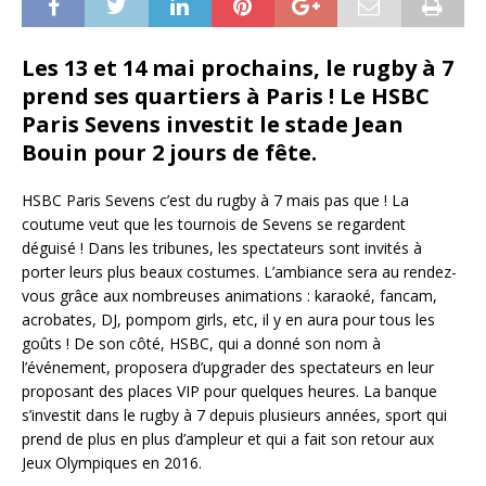
Les 13 et 14 mai prochains, le rugby à 7
prend ses quartiers à Paris ! Le HSBC
Paris Sevens investit le stade Jean
Bouin pour 2 jours de fête.
HSBC Paris Sevens c’est du rugby à 7 mais pas que ! La
coutume veut que les tournois de Sevens se regardent
déguisé ! Dans les tribunes, les spectateurs sont invités à
porter leurs plus beaux costumes. L’ambiance sera au rendez-
vous grâce aux nombreuses animations : karaoké, fancam,
acrobates, DJ, pompom girls, etc, il y en aura pour tous les
goûts ! De son côté, HSBC, qui a donné son nom à
l’événement, proposera d’upgrader des spectateurs en leur
proposant des places VIP pour quelques heures. La banque
s’investit dans le rugby à 7 depuis plusieurs années, sport qui
prend de plus en plus d’ampleur et qui a fait son retour aux
Jeux Olympiques en 2016.