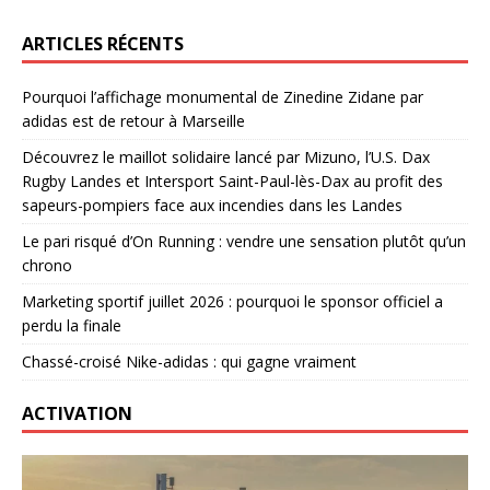
ARTICLES RÉCENTS
Pourquoi l’affichage monumental de Zinedine Zidane par
adidas est de retour à Marseille
Découvrez le maillot solidaire lancé par Mizuno, l’U.S. Dax
Rugby Landes et Intersport Saint-Paul-lès-Dax au profit des
sapeurs-pompiers face aux incendies dans les Landes
Le pari risqué d’On Running : vendre une sensation plutôt qu’un
chrono
Marketing sportif juillet 2026 : pourquoi le sponsor officiel a
perdu la finale
Chassé-croisé Nike-adidas : qui gagne vraiment
ACTIVATION