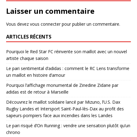
Laisser un commentaire
Vous devez
vous connecter
pour publier un commentaire.
ARTICLES RÉCENTS
Pourquoi le Red Star FC réinvente son maillot avec un nouvel
artiste chaque saison
Le pari sentimental d’adidas : comment le RC Lens transforme
un maillot en histoire d’amour
Pourquoi l’affichage monumental de Zinedine Zidane par
adidas est de retour à Marseille
Découvrez le maillot solidaire lancé par Mizuno, l’U.S. Dax
Rugby Landes et Intersport Saint-Paul-lès-Dax au profit des
sapeurs-pompiers face aux incendies dans les Landes
Le pari risqué d’On Running : vendre une sensation plutôt qu’un
chrono