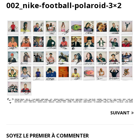
002_nike-football-polaroid-3×2
SUIVANT
SOYEZ LE PREMIER À COMMENTER