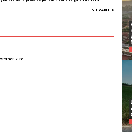
SUIVANT
commentaire.