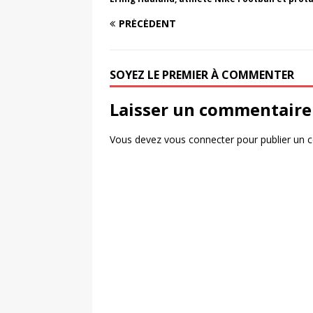
PRÉCÉDENT
SOYEZ LE PREMIER À COMMENTER
Laisser un commentaire
Vous devez
vous connecter
pour publier un 