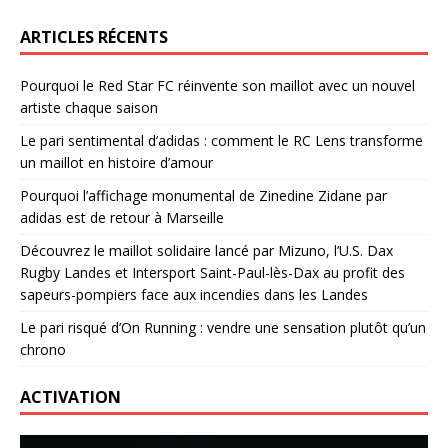
ARTICLES RÉCENTS
Pourquoi le Red Star FC réinvente son maillot avec un nouvel
artiste chaque saison
Le pari sentimental d’adidas : comment le RC Lens transforme
un maillot en histoire d’amour
Pourquoi l’affichage monumental de Zinedine Zidane par
adidas est de retour à Marseille
Découvrez le maillot solidaire lancé par Mizuno, l’U.S. Dax
Rugby Landes et Intersport Saint-Paul-lès-Dax au profit des
sapeurs-pompiers face aux incendies dans les Landes
Le pari risqué d’On Running : vendre une sensation plutôt qu’un
chrono
ACTIVATION