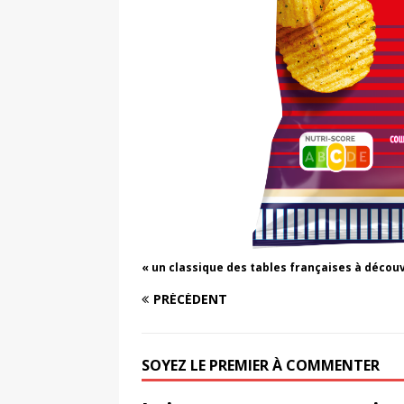
« un classique des tables françaises à découv
PRÉCÉDENT
SOYEZ LE PREMIER À COMMENTER