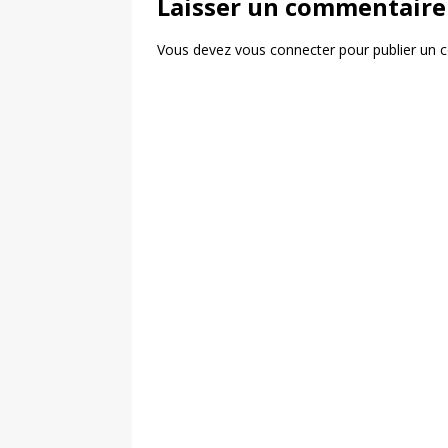
Laisser un commentaire
Vous devez
vous connecter
pour publier un 