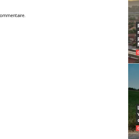
commentaire.