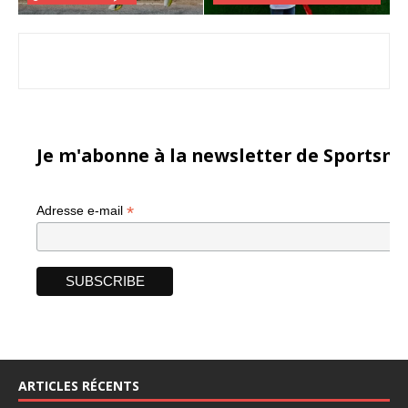
Je m'abonne à la newsletter de Sportsma
*
Adresse e-mail
ARTICLES RÉCENTS