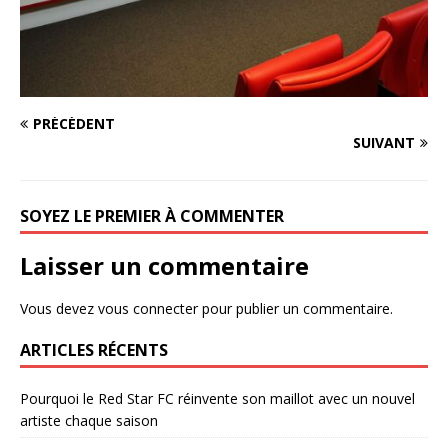
PRÉCÉDENT
SUIVANT
SOYEZ LE PREMIER À COMMENTER
Laisser un commentaire
Vous devez
vous connecter
pour publier un commentaire.
ARTICLES RÉCENTS
Pourquoi le Red Star FC réinvente son maillot avec un nouvel
artiste chaque saison