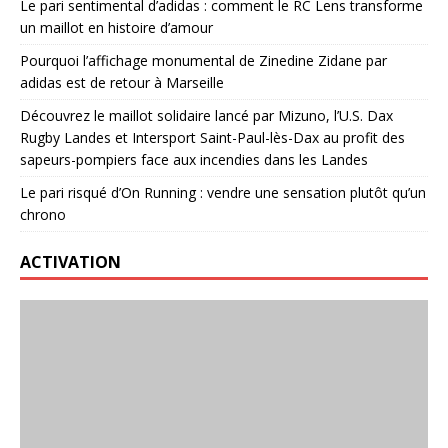
Le pari sentimental d’adidas : comment le RC Lens transforme
un maillot en histoire d’amour
Pourquoi l’affichage monumental de Zinedine Zidane par
adidas est de retour à Marseille
Découvrez le maillot solidaire lancé par Mizuno, l’U.S. Dax
Rugby Landes et Intersport Saint-Paul-lès-Dax au profit des
sapeurs-pompiers face aux incendies dans les Landes
Le pari risqué d’On Running : vendre une sensation plutôt qu’un
chrono
ACTIVATION