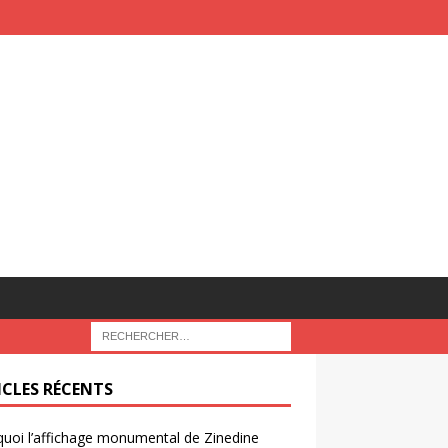
ICLES RÉCENTS
uoi l’affichage monumental de Zinedine