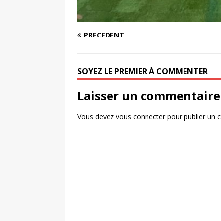
PRÉCÉDENT
SOYEZ LE PREMIER À COMMENTER
Laisser un commentaire
Vous devez
vous connecter
pour publier un 