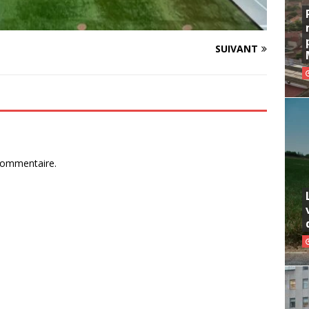
SUIVANT
commentaire.