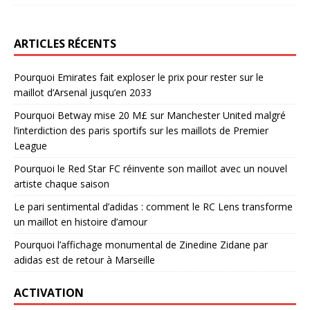
ARTICLES RÉCENTS
Pourquoi Emirates fait exploser le prix pour rester sur le
maillot d’Arsenal jusqu’en 2033
Pourquoi Betway mise 20 M£ sur Manchester United malgré
l’interdiction des paris sportifs sur les maillots de Premier
League
Pourquoi le Red Star FC réinvente son maillot avec un nouvel
artiste chaque saison
Le pari sentimental d’adidas : comment le RC Lens transforme
un maillot en histoire d’amour
Pourquoi l’affichage monumental de Zinedine Zidane par
adidas est de retour à Marseille
ACTIVATION