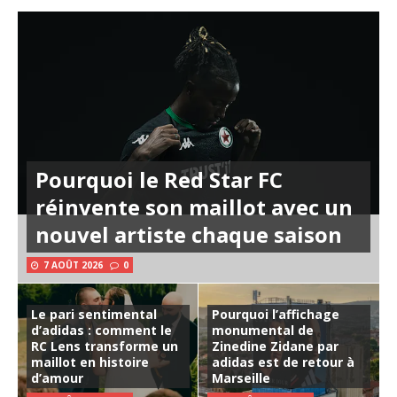
Pourquoi le Red Star FC
réinvente son maillot avec un
nouvel artiste chaque saison
7 AOÛT 2026
0
Le pari sentimental
Pourquoi l’affichage
d’adidas : comment le
monumental de
RC Lens transforme un
Zinedine Zidane par
maillot en histoire
adidas est de retour à
d’amour
Marseille