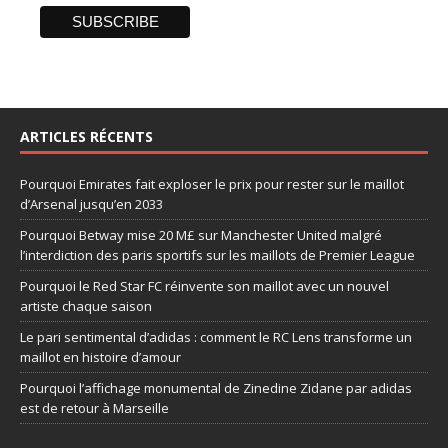
ARTICLES RÉCENTS
Pourquoi Emirates fait exploser le prix pour rester sur le maillot
d’Arsenal jusqu’en 2033
Pourquoi Betway mise 20 M£ sur Manchester United malgré
l’interdiction des paris sportifs sur les maillots de Premier League
Pourquoi le Red Star FC réinvente son maillot avec un nouvel
artiste chaque saison
Le pari sentimental d’adidas : comment le RC Lens transforme un
maillot en histoire d’amour
Pourquoi l’affichage monumental de Zinedine Zidane par adidas
est de retour à Marseille