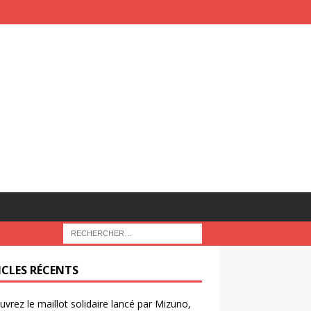
ICLES RÉCENTS
vrez le maillot solidaire lancé par Mizuno,