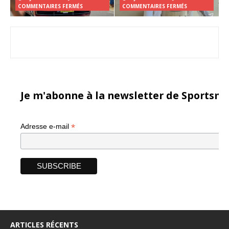
COMMENTAIRES FERMÉS
COMMENTAIRES FERMÉS
Je m'abonne à la newsletter de Sportsma
*
Adresse e-mail
ARTICLES RÉCENTS