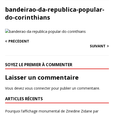
bandeirao-da-republica-popular-
do-corinthians
PRÉCÉDENT
SUIVANT
SOYEZ LE PREMIER À COMMENTER
Laisser un commentaire
Vous devez
vous connecter
pour publier un commentaire.
ARTICLES RÉCENTS
Pourquoi l’affichage monumental de Zinedine Zidane par