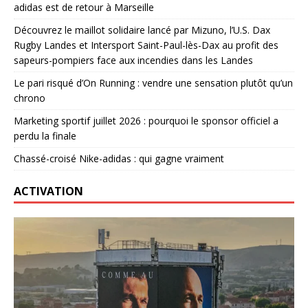
adidas est de retour à Marseille
Découvrez le maillot solidaire lancé par Mizuno, l’U.S. Dax
Rugby Landes et Intersport Saint-Paul-lès-Dax au profit des
sapeurs-pompiers face aux incendies dans les Landes
Le pari risqué d’On Running : vendre une sensation plutôt qu’un
chrono
Marketing sportif juillet 2026 : pourquoi le sponsor officiel a
perdu la finale
Chassé-croisé Nike-adidas : qui gagne vraiment
ACTIVATION