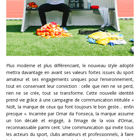
Plus moderne et plus différenciant, le nouveau style adopté
mettra davantage en avant ses valeurs fortes issues du sport
amateur et ses engagements uniques pour l’environnement,
tout en conservant leur conviction : celle que rien ne se perd,
rien ne se crée, tout se transforme. Cette nouvelle identité
prend vie grâce à une campagne de communication intitulée «
Nolt, la marque de ceux qui font toujours le bon geste… enfin
presque ». Incarnée par Omar da Fonseca, la marque assume
un ton décalé et engagé, à l’image de la voix d’Omar,
reconnaissable parmi cent. Une communication qui invite tous
les acteurs du sport, clubs amateurs et professionnels, à faire