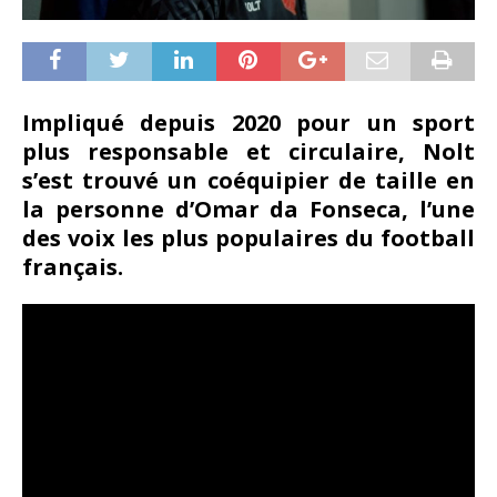
Impliqué depuis 2020 pour un sport
plus responsable et circulaire, Nolt
s’est trouvé un coéquipier de taille en
la personne d’Omar da Fonseca, l’une
des voix les plus populaires du football
français.