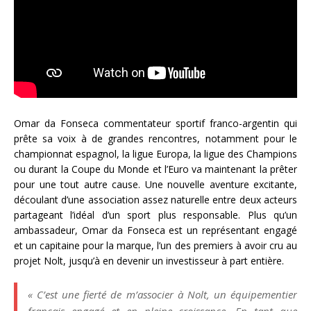
Omar da Fonseca commentateur sportif franco-argentin qui
prête sa voix à de grandes rencontres, notamment pour le
championnat espagnol, la ligue Europa, la ligue des Champions
ou durant la Coupe du Monde et l’Euro va maintenant la prêter
pour une tout autre cause. Une nouvelle aventure excitante,
découlant d’une association assez naturelle entre deux acteurs
partageant l’idéal d’un sport plus responsable. Plus qu’un
ambassadeur, Omar da Fonseca est un représentant engagé
et un capitaine pour la marque, l’un des premiers à avoir cru au
projet Nolt, jusqu’à en devenir un investisseur à part entière.
« C’est une fierté de m’associer à Nolt, un équipementier